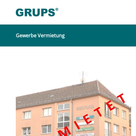
Gewerbe Vermietung