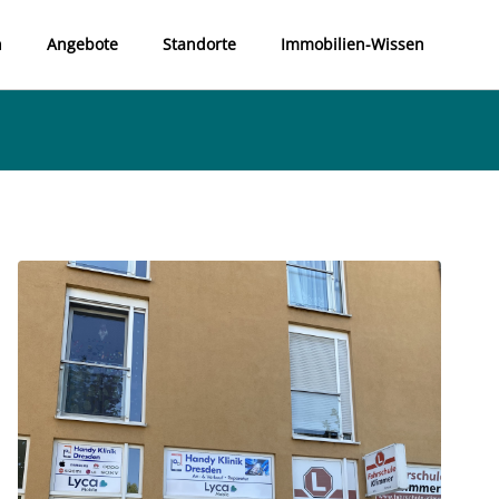
n
Angebote
Standorte
Immobilien-Wissen