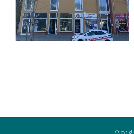
Copyright