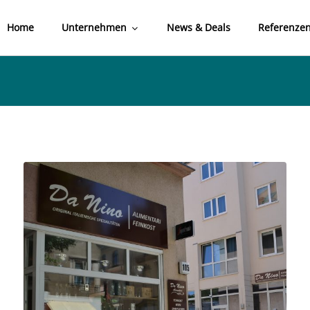
Home
Unternehmen
News & Deals
Referenze