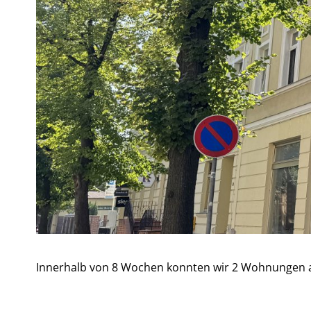
Innerhalb von 8 Wochen konnten wir 2 Wohnungen a