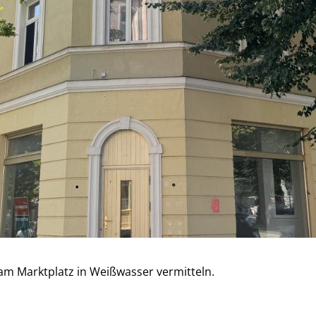
m Marktplatz in Weißwasser vermitteln.