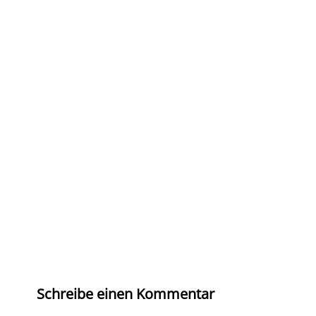
Schreibe einen Kommentar