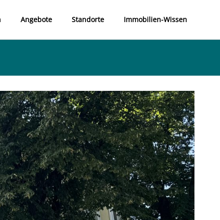
n
Angebote
Standorte
Immobilien-Wissen