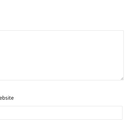
ebsite