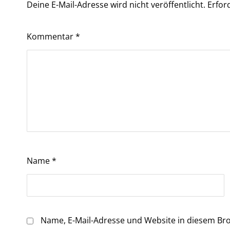
Deine E-Mail-Adresse wird nicht veröffentlicht.
Erfor
Kommentar
*
Name
*
Name, E-Mail-Adresse und Website in diesem Br