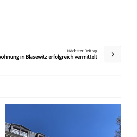
Nächster Beitrag
hnung in Blasewitz erfolgreich vermittelt