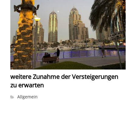
weitere Zunahme der Versteigerungen
zu erwarten
Allgemein