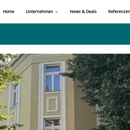
Home
Unternehmen
News & Deals
Referenze