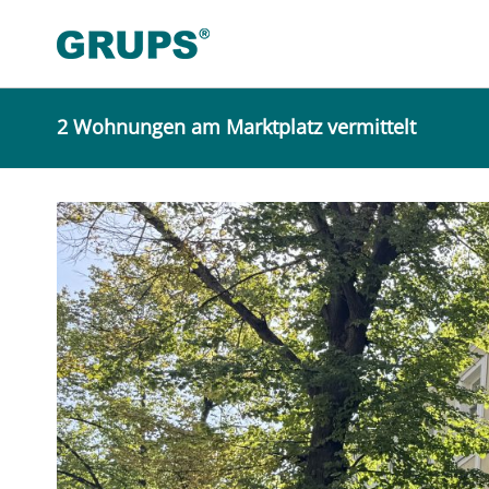
2 Wohnungen am Marktplatz vermittelt