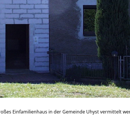
großes Einfamilienhaus in der Gemeinde Uhyst vermittelt we