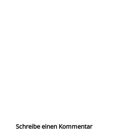
Schreibe einen Kommentar