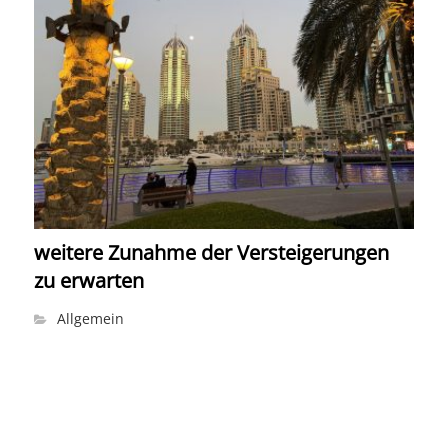
weitere Zunahme der Versteigerungen
zu erwarten
Allgemein