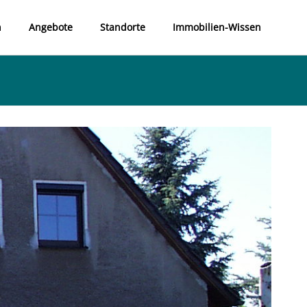
n
Angebote
Standorte
Immobilien-Wissen