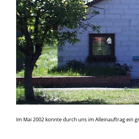
Im Mai 2002 konnte durch uns im Alleinauftrag ein 