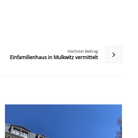
Nächster Beitrag
Einfamilienhaus in Mulkwitz vermittelt