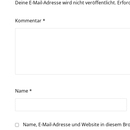
Deine E-Mail-Adresse wird nicht veröffentlicht.
Erfor
Kommentar
*
Name
*
Name, E-Mail-Adresse und Website in diesem Br