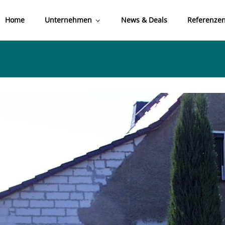
Home
Unternehmen
News & Deals
Referenze