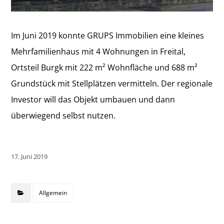
Im Juni 2019 konnte GRUPS Immobilien eine kleines
Mehrfamilienhaus mit 4 Wohnungen in Freital,
Ortsteil Burgk mit 222 m² Wohnfläche und 688 m²
Grundstück mit Stellplätzen vermitteln. Der regionale
Investor will das Objekt umbauen und dann
überwiegend selbst nutzen.
17. Juni 2019
Allgemein