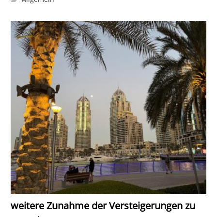
weitere Zunahme der Versteigerungen zu