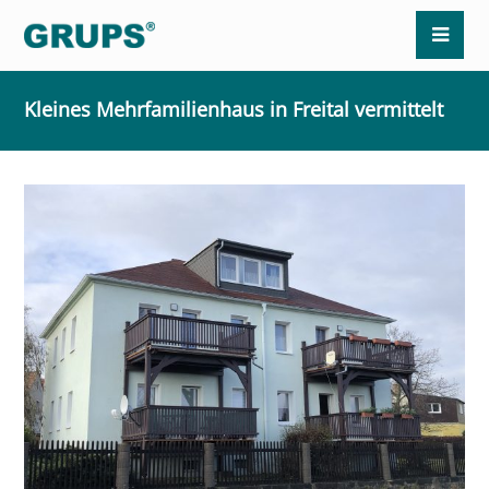
Kleines Mehrfamilienhaus in Freital vermittelt