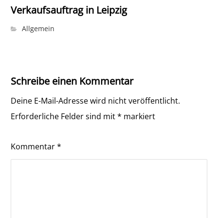
Verkaufsauftrag in Leipzig
Allgemein
Schreibe einen Kommentar
Deine E-Mail-Adresse wird nicht veröffentlicht.
Erforderliche Felder sind mit
*
markiert
Kommentar
*