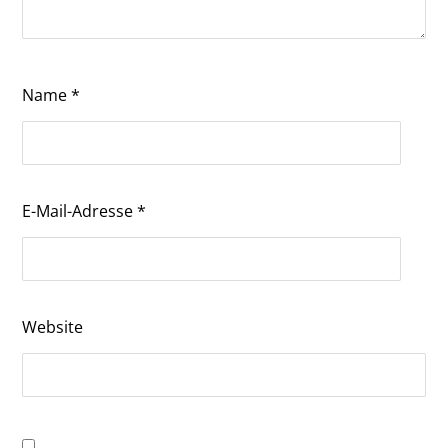
Name
*
E-Mail-Adresse
*
Website