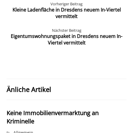
Vorheriger Beitrag
Kleine Ladenfläche in Dresdens neuem In-Viertel
vermittelt
Nächster Beitrag
Eigentumswohnungspaket in Dresdens neuem In-
Viertel vermittelt
Änliche Artikel
Keine Immobilienvermarktung an
Kriminelle
Allgemein