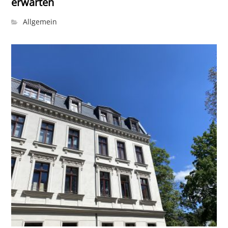
erwarten
Allgemein