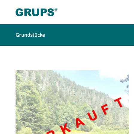
Grundstücke