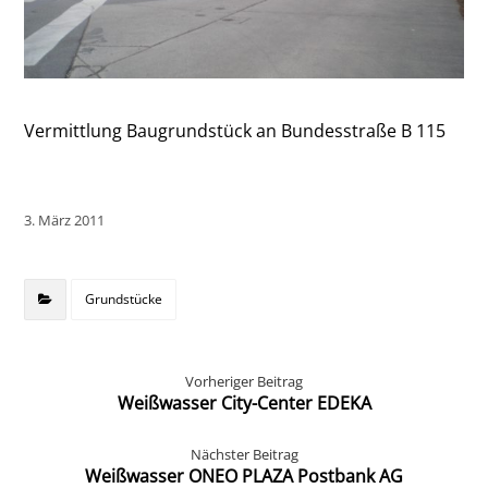
Vermittlung Baugrundstück an Bundesstraße B 115
3. März 2011
Grundstücke
Vorheriger Beitrag
Weißwasser City-Center EDEKA
Nächster Beitrag
Weißwasser ONEO PLAZA Postbank AG