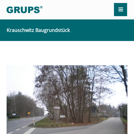
Krauschwitz Baugrundstück