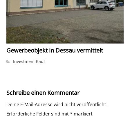
Gewerbeobjekt in Dessau vermittelt
Investment Kauf
Schreibe einen Kommentar
Deine E-Mail-Adresse wird nicht veröffentlicht.
Erforderliche Felder sind mit
*
markiert