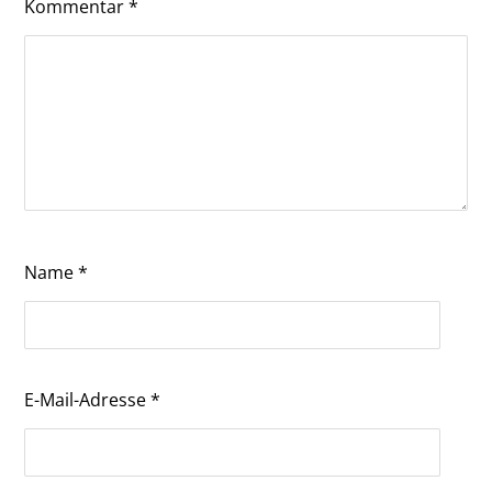
Kommentar
*
Name
*
E-Mail-Adresse
*