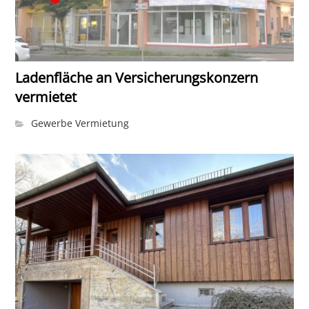
Ladenfläche an Versicherungskonzern
vermietet
Gewerbe Vermietung