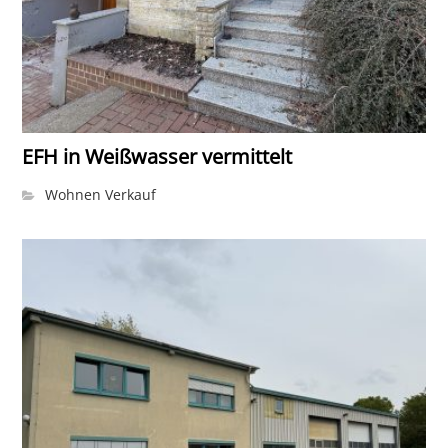
EFH in Weißwasser vermittelt
Wohnen Verkauf