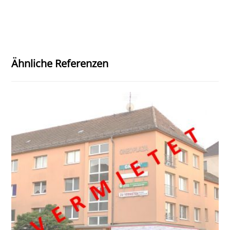
Ähnliche Referenzen