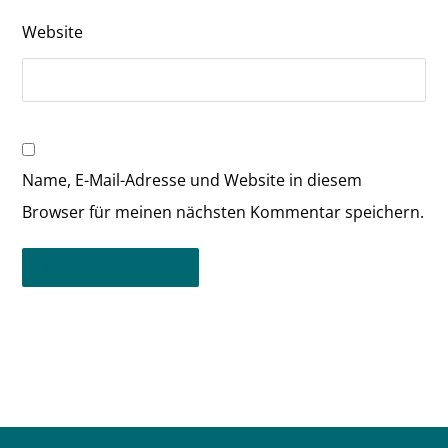
Website
Name, E-Mail-Adresse und Website in diesem
Browser für meinen nächsten Kommentar speichern.
Kommentar abschicken