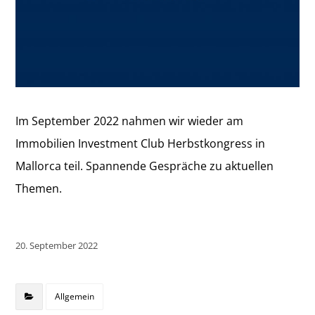
Im September 2022 nahmen wir wieder am
Immobilien Investment Club Herbstkongress in
Mallorca teil. Spannende Gespräche zu aktuellen
Themen.
20. September 2022
Allgemein