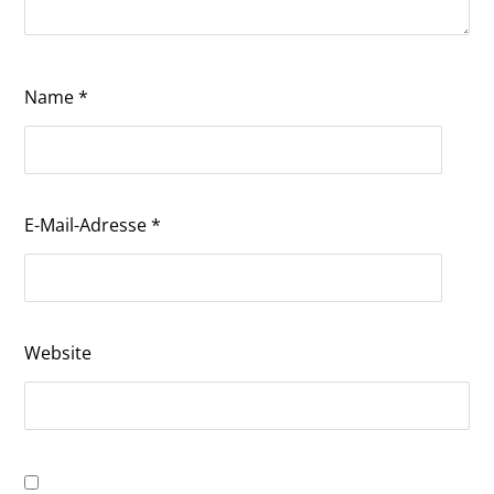
Name
*
E-Mail-Adresse
*
Website