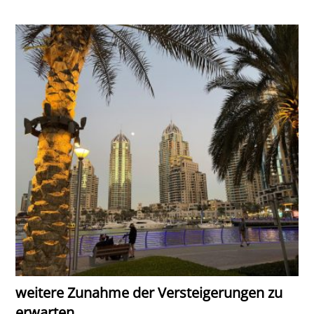
weitere Zunahme der Versteigerungen zu
erwarten