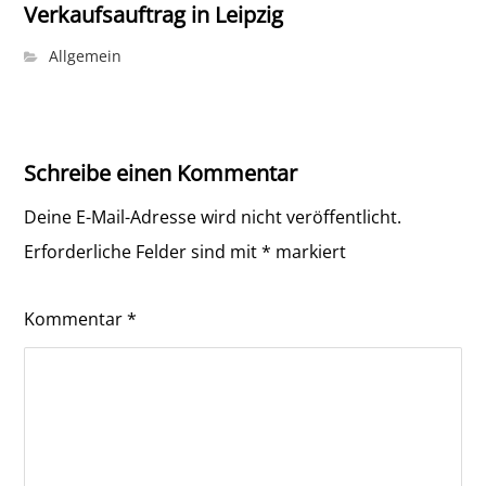
Verkaufsauftrag in Leipzig
Allgemein
Schreibe einen Kommentar
Deine E-Mail-Adresse wird nicht veröffentlicht.
Erforderliche Felder sind mit
*
markiert
Kommentar
*