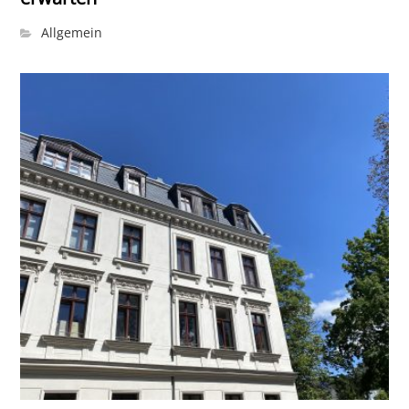
Allgemein