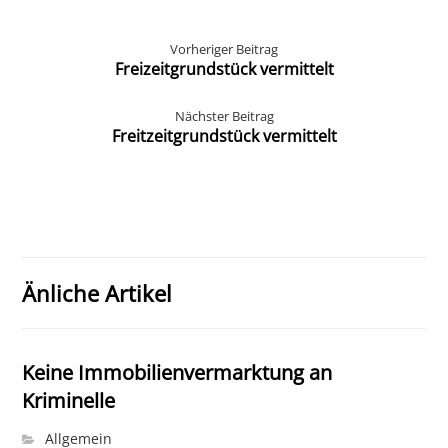
Vorheriger Beitrag
Freizeitgrundstück vermittelt
Nächster Beitrag
Freitzeitgrundstück vermittelt
Änliche Artikel
Keine Immobilienvermarktung an
Kriminelle
Allgemein