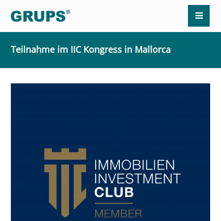
Teilnahme im IIC Kongress in Mallorca