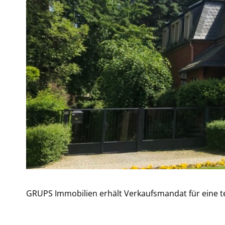
GRUPS Immobilien erhält Verkaufsmandat für eine teil