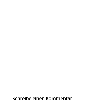
Schreibe einen Kommentar