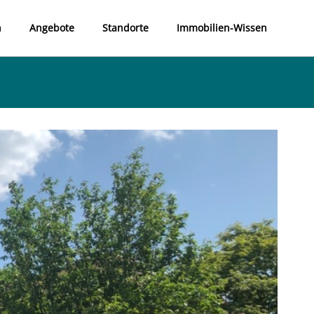
n
Angebote
Standorte
Immobilien-Wissen