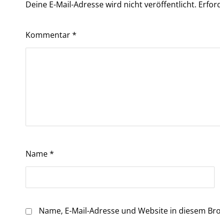
Deine E-Mail-Adresse wird nicht veröffentlicht.
Erfor
Kommentar
*
Name
*
Name, E-Mail-Adresse und Website in diesem Br