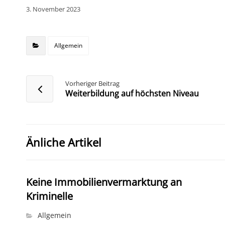
3. November 2023
Allgemein
Vorheriger Beitrag
Weiterbildung auf höchsten Niveau
Änliche Artikel
Keine Immobilienvermarktung an
Kriminelle
Allgemein