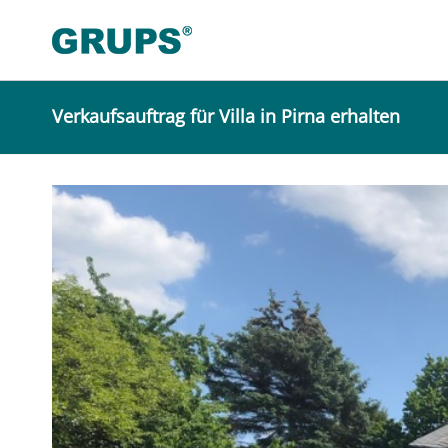
Verkaufsauftrag für Villa in Pirna erhalten