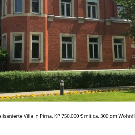
sanierte Villa in Pirna, KP 750.000 € mit ca. 300 qm Wohnf