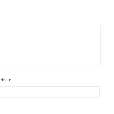
ebsite