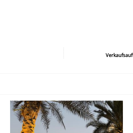
Verkaufsauf