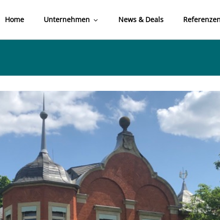
Home
Unternehmen
News & Deals
Referenze