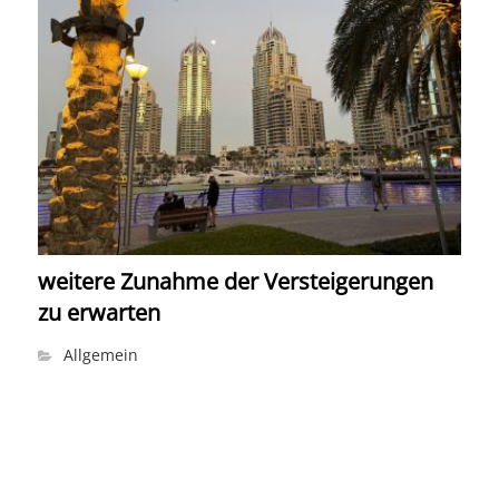
weitere Zunahme der Versteigerungen
zu erwarten
Allgemein