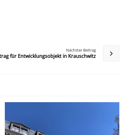
Nächster Beitrag
trag für Entwicklungsobjekt in Krauschwitz