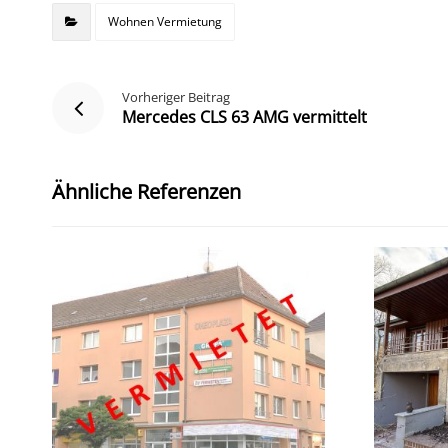
Wohnen Vermietung
Vorheriger Beitrag
Mercedes CLS 63 AMG vermittelt
Ähnliche Referenzen