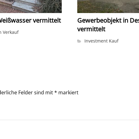
Weißwasser vermittelt
Gewerbeobjekt in De
vermittelt
 Verkauf
Investment Kauf
derliche Felder sind mit
*
markiert