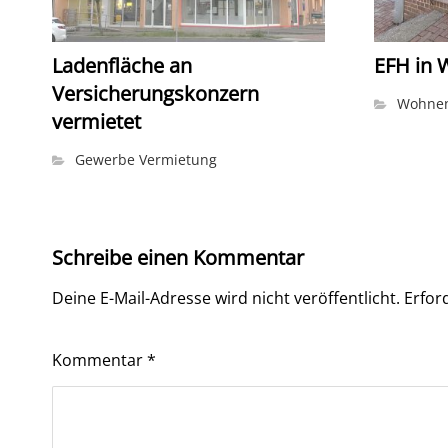
Ladenfläche an
EFH in 
Versicherungskonzern
Wohnen
vermietet
Gewerbe Vermietung
Schreibe einen Kommentar
Deine E-Mail-Adresse wird nicht veröffentlicht.
Erfor
Kommentar
*