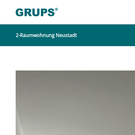
2-Raumwohnung Neustadt