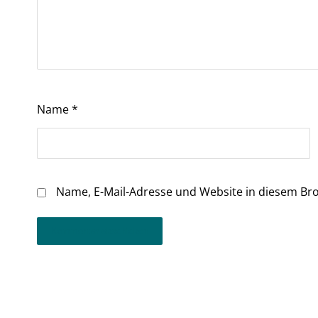
Name
*
Name, E-Mail-Adresse und Website in diesem Br
Kommentar abschicken