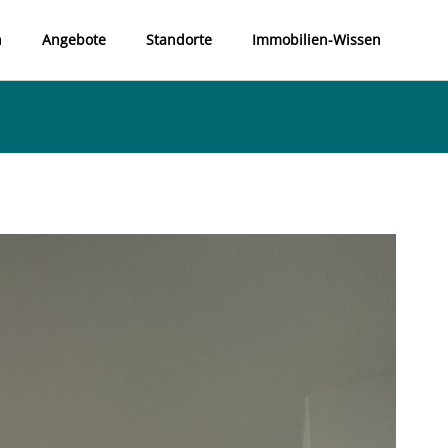
n
Angebote
Standorte
Immobilien-Wissen