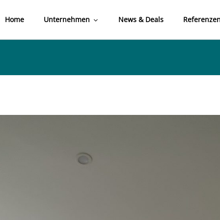
Home
Unternehmen
News & Deals
Referenze