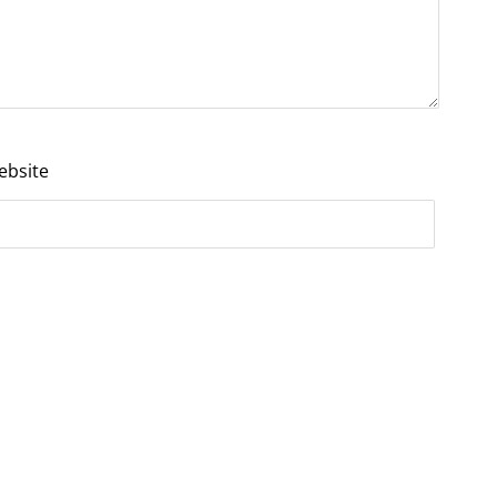
ebsite