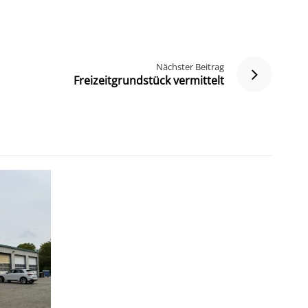
Nächster Beitrag
Freizeitgrundstück vermittelt