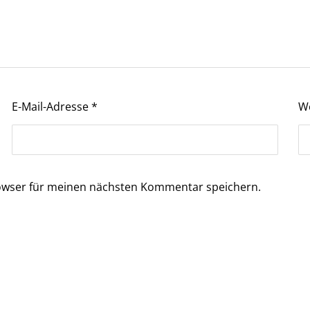
E-Mail-Adresse
*
W
owser für meinen nächsten Kommentar speichern.