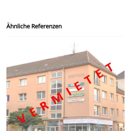
Ähnliche Referenzen