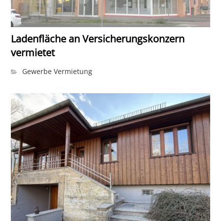
Ladenfläche an Versicherungskonzern
vermietet
Gewerbe Vermietung