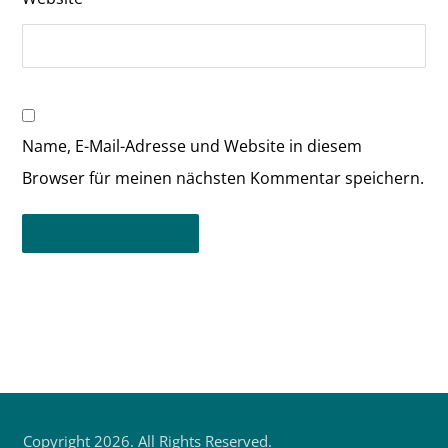
Name, E-Mail-Adresse und Website in diesem
Browser für meinen nächsten Kommentar speichern.
Kommentar abschicken
Copyright 2026. All Rights Reserved.