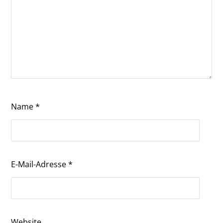
Name
*
E-Mail-Adresse
*
Website