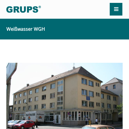
Weißwasser WGH