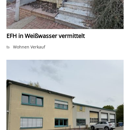
EFH in Weißwasser vermittelt
Wohnen Verkauf