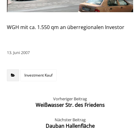
WGH mit ca. 1.550 qm an überregionalen Investor
13. Juni 2007
Investment Kauf
Vorheriger Beitrag
Weißwasser Str. des Friedens
Nächster Beitrag
Dauban Hallenfläche