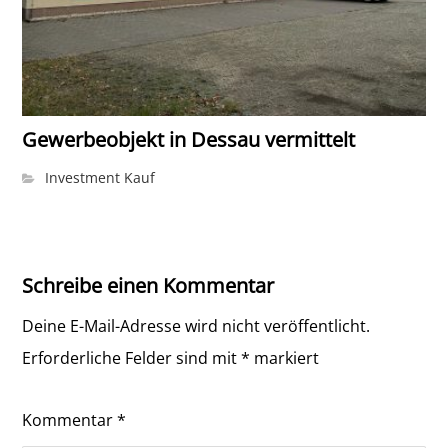
Gewerbeobjekt in Dessau vermittelt
Investment Kauf
Schreibe einen Kommentar
Deine E-Mail-Adresse wird nicht veröffentlicht.
Erforderliche Felder sind mit
*
markiert
Kommentar
*