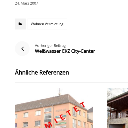
24. März 2007
Wohnen Vermietung
Vorheriger Beitrag
Weißwasser EKZ City-Center
Ähnliche Referenzen