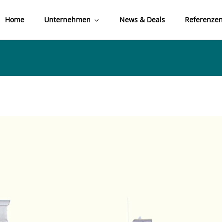
Home
Unternehmen
News & Deals
Referenze