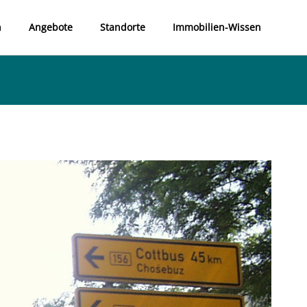
n
Angebote
Standorte
Immobilien-Wissen