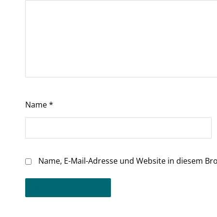
Name
*
Name, E-Mail-Adresse und Website in diesem Br
Kommentar abschicken