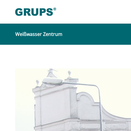
Weißwasser Zentrum