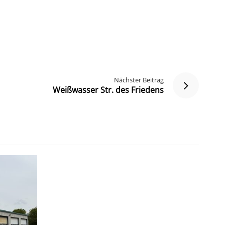
Nächster Beitrag
Weißwasser Str. des Friedens