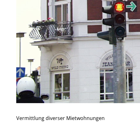
Vermittlung diverser Mietwohnungen