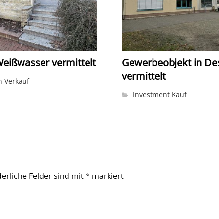
Weißwasser vermittelt
Gewerbeobjekt in De
vermittelt
 Verkauf
Investment Kauf
derliche Felder sind mit
*
markiert