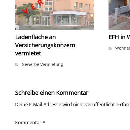
Ladenfläche an
EFH in 
Versicherungskonzern
Wohnen
vermietet
Gewerbe Vermietung
Schreibe einen Kommentar
Deine E-Mail-Adresse wird nicht veröffentlicht.
Erfor
Kommentar
*