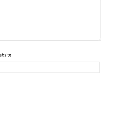
ebsite