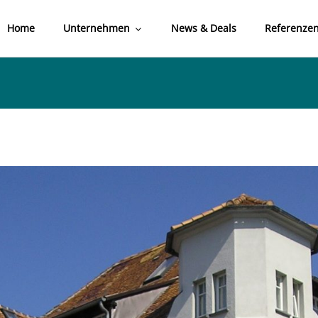
Home
Unternehmen
News & Deals
Referenze