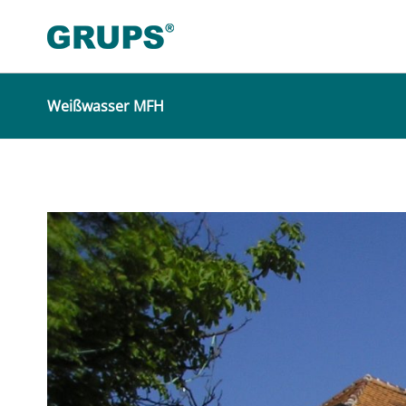
Weißwasser MFH