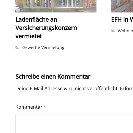
Ladenfläche an
EFH in 
Versicherungskonzern
Wohnen
vermietet
Gewerbe Vermietung
Schreibe einen Kommentar
Deine E-Mail-Adresse wird nicht veröffentlicht.
Erfor
Kommentar
*