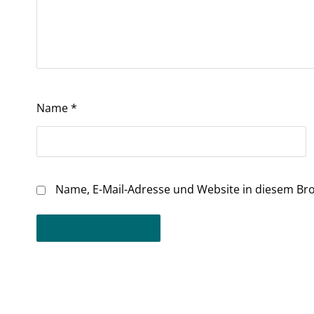
Name
*
Name, E-Mail-Adresse und Website in diesem Br
Kommentar abschicken