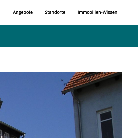
n
Angebote
Standorte
Immobilien-Wissen