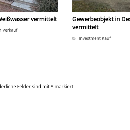
Weißwasser vermittelt
Gewerbeobjekt in De
vermittelt
 Verkauf
Investment Kauf
derliche Felder sind mit
*
markiert