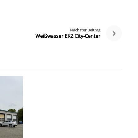
Nächster Beitrag
Weißwasser EKZ City-Center