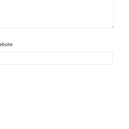
ebsite