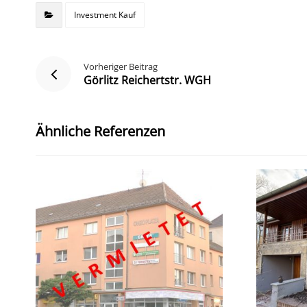
Investment Kauf
Vorheriger Beitrag
Görlitz Reichertstr. WGH
Ähnliche Referenzen